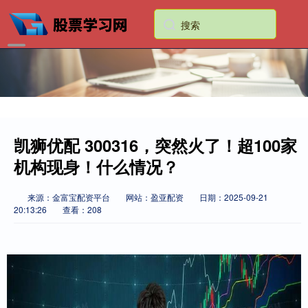
凯狮优配 300316，突然火了！超100家
机构现身！什么情况？
来源：金富宝配资平台
网站：盈亚配资
日期：2025-09-21
20:13:26
查看：208