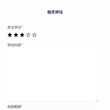
相关评论
本文评分
*
评论内容
*
你的昵称
*