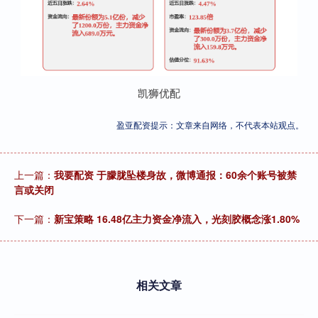
凯狮优配
盈亚配资提示：文章来自网络，不代表本站观点。
上一篇：
我要配资 于朦胧坠楼身故，微博通报：60余个账号被禁
言或关闭
下一篇：
新宝策略 16.48亿主力资金净流入，光刻胶概念涨1.80%
相关文章