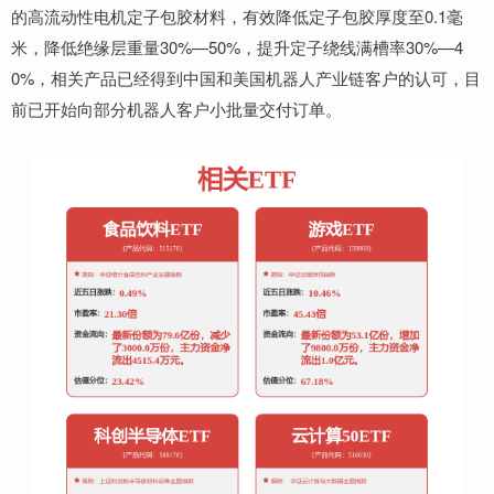
的高流动性电机定子包胶材料，有效降低定子包胶厚度至0.1毫
米，降低绝缘层重量30%—50%，提升定子绕线满槽率30%—4
0%，相关产品已经得到中国和美国机器人产业链客户的认可，目
前已开始向部分机器人客户小批量交付订单。