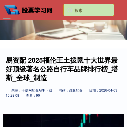
易资配 2025福伦王土拨鼠十大世界最
好顶级著名公路自行车品牌排行榜_塔
斯_全球_制造
来源：千信网配资APP下载
网站：盈亚配资
日期：2026-04-03
10:28:08
查看：90