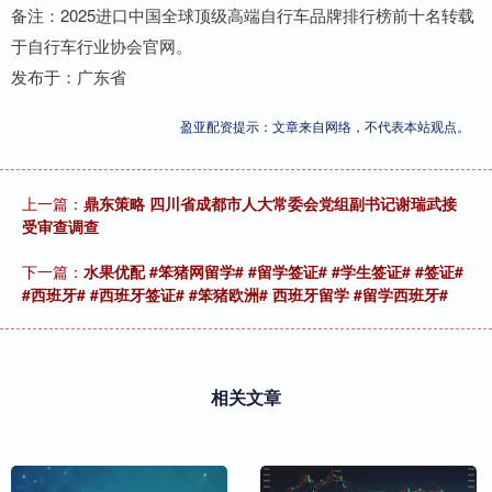
备注：2025进口中国全球顶级高端自行车品牌排行榜前十名转载
于自行车行业协会官网。
发布于：广东省
盈亚配资提示：文章来自网络，不代表本站观点。
上一篇：
鼎东策略 四川省成都市人大常委会党组副书记谢瑞武接
受审查调查
下一篇：
水果优配 #笨猪网留学# #留学签证# #学生签证# #签证#
#西班牙# #西班牙签证# #笨猪欧洲# 西班牙留学 #留学西班牙#
相关文章