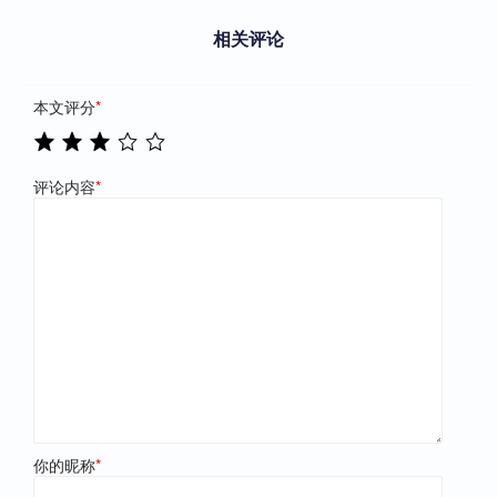
相关评论
本文评分
*
评论内容
*
你的昵称
*