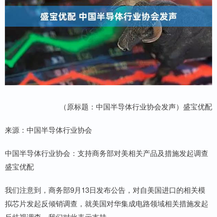
（原标题：中国半导体行业协会发声）盛宝优配
来源：中国半导体行业协会
中国半导体行业协会：支持商务部对美相关产品及措施发起调查
盛宝优配
我们注意到，商务部9月13日发布公告，对自美国进口的相关模
拟芯片发起反倾销调查，就美国对华集成电路领域相关措施发起
反歧视调查，我们对此表示支持。