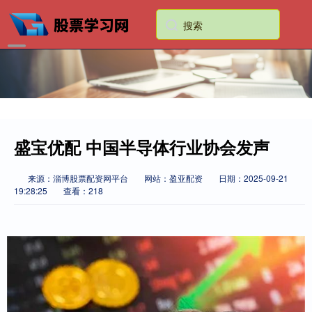
盛宝优配 中国半导体行业协会发声
来源：淄博股票配资网平台
网站：盈亚配资
日期：2025-09-21
19:28:25
查看：218