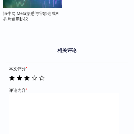
恒牛网 Meta据悉与谷歌达成AI
芯片租用协议
相关评论
本文评分
*
评论内容
*