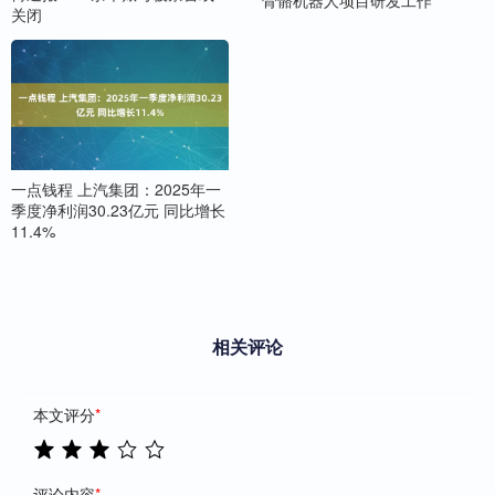
关闭
一点钱程 上汽集团：2025年一
季度净利润30.23亿元 同比增长
11.4%
相关评论
本文评分
*
评论内容
*