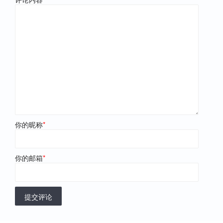
你的昵称
*
你的邮箱
*
提交评论