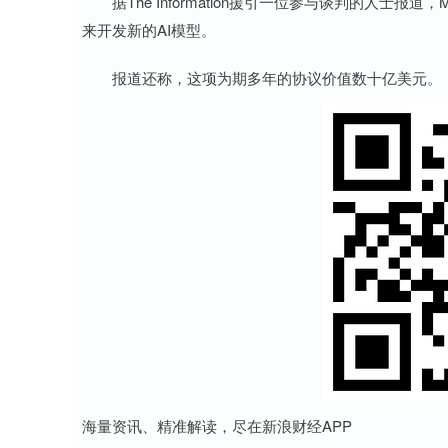
据The Information援引一位参与谈判的人士报
来开发新的AI模型。
报道还称，这项为期多年的协议价值数十亿美元。
海量资讯、精准解读，尽在新浪财经APP