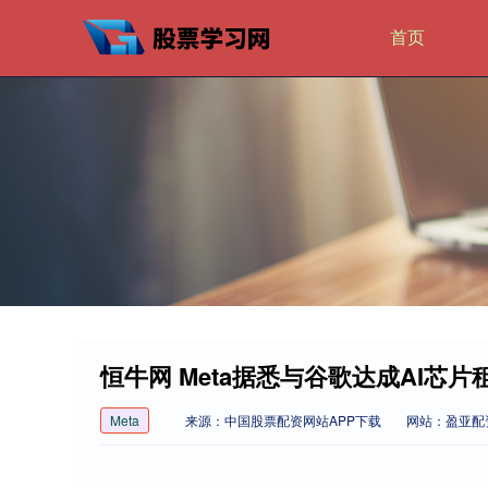
首页
恒牛网 Meta据悉与谷歌达成AI芯片
Meta
来源：中国股票配资网站APP下载
网站：盈亚配