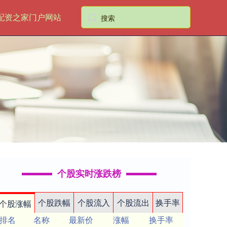
配资之家门户网站
个股实时涨跌榜
个股跌幅
个股流入
个股流出
换手率
个股涨幅
排名
名称
最新价
涨幅
换手率