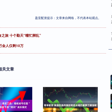
盈亚配资提示：文章来自网络，不代表本站观点。
之旅 十个勤天“嘴忙脚乱”
万金人仅剩10万
相关文章