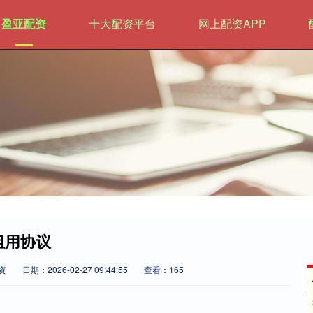
盈亚配资
十大配资平台
网上配资APP
租用协议
资
日期：2026-02-27 09:44:55
查看：165