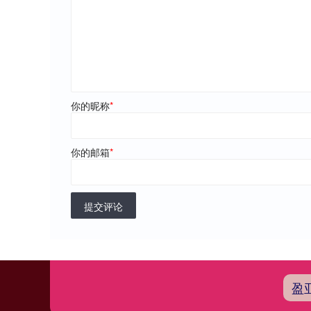
你的昵称
*
你的邮箱
*
提交评论
盈