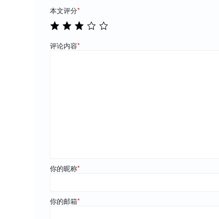
本文评分
*
评论内容
*
你的昵称
*
你的邮箱
*