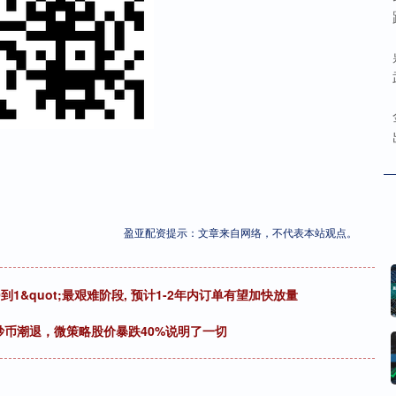
盈亚配资提示：文章来自网络，不代表本站观点。
到1&quot;最艰难阶段, 预计1-2年内订单有望加快放量
业炒币潮退，微策略股价暴跌40%说明了一切