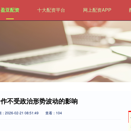
盈亚配资
十大配资平台
网上配资APP
合作不受政治形势波动的影响
：2026-02-21 08:51:49
查看：104