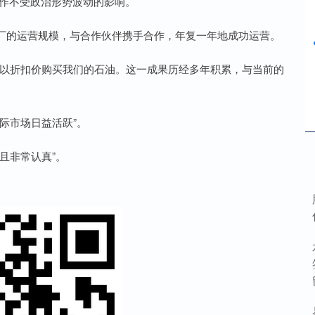
作不受政治形势波动的影响。
的运营规模，与合作伙伴携手合作，年复一年地成功运营。
以折扣价购买我们的石油。这一成果历经多年积累，与当前的
际市场日益活跃”。
且非常认真”。