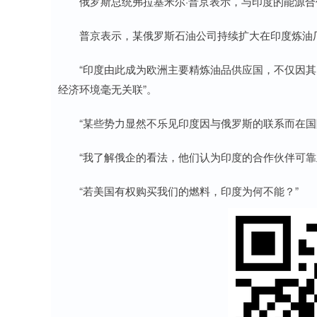
俄罗斯总统弗拉基米尔·普京表示，与印度的能源合
普京表示，某俄罗斯石油公司持续扩大在印度炼油厂
“印度由此成为欧洲主要精炼油品供应国，不仅因其
经济环境毫无关联”。
“某些势力显然不乐见印度因与俄罗斯的联系而在国
“我了解俄企的看法，他们认为印度的合作伙伴可靠
“若美国有权购买我们的燃料，印度为何不能？”