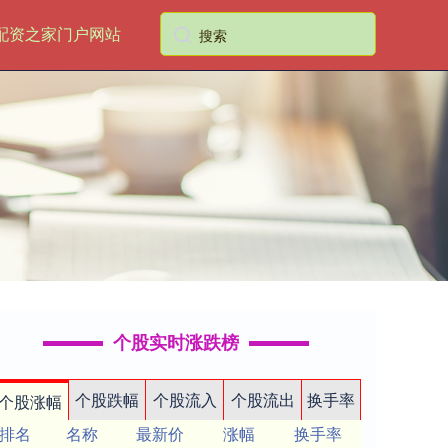
配资之家门户网站
个股实时涨跌榜
个股跌幅
个股流入
个股流出
换手率
个股涨幅
排名
名称
最新价
涨幅
换手率