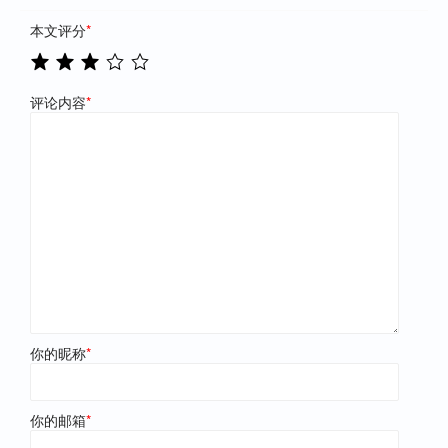
本文评分
*
评论内容
*
你的昵称
*
你的邮箱
*