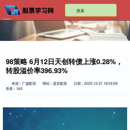
98策略 6月12日天创转债上涨0.28%，
转股溢价率396.93%
来源：广盛配资
网站：盈亚配资
日期：2025-12-31 18:04:09
查看：163