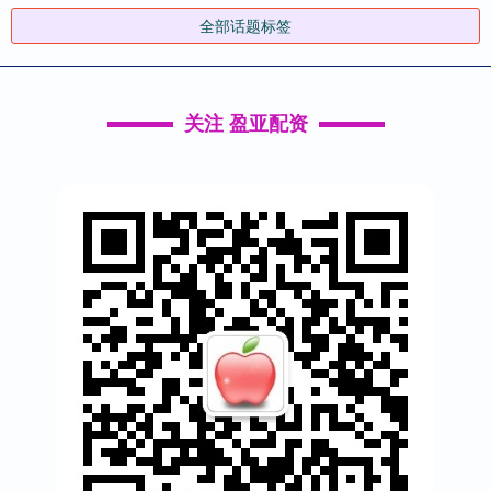
全部话题标签
关注 盈亚配资