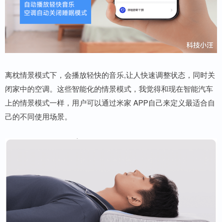
离枕情景模式下，会播放轻快的音乐,让人快速调整状态，同时关
闭家中的空调。这些智能化的情景模式，我觉得和现在智能汽车
上的情景模式一样，用户可以通过米家 APP自己来定义最适合自
己的不同使用场景。