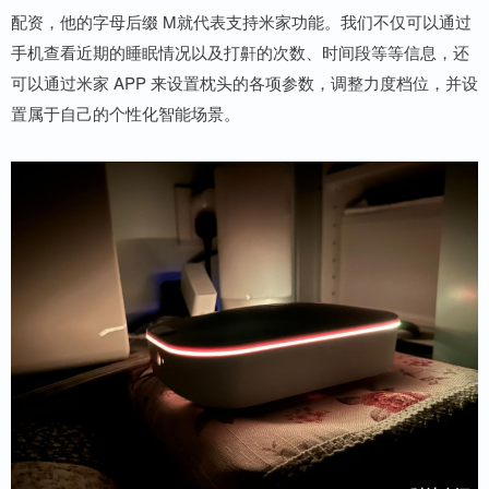
配资，他的字母后缀 M就代表支持米家功能。我们不仅可以通过
手机查看近期的睡眠情况以及打鼾的次数、时间段等等信息，还
可以通过米家 APP 来设置枕头的各项参数，调整力度档位，并设
置属于自己的个性化智能场景。