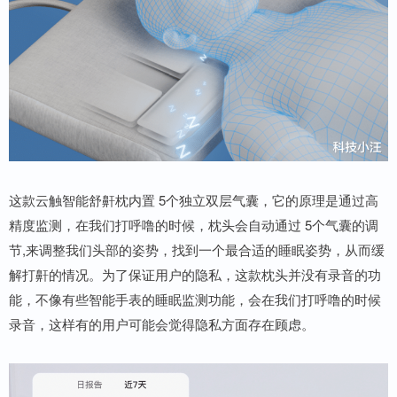
这款云触智能舒鼾枕内置 5个独立双层气囊，它的原理是通过高
精度监测，在我们打呼噜的时候，枕头会自动通过 5个气囊的调
节,来调整我们头部的姿势，找到一个最合适的睡眠姿势，从而缓
解打鼾的情况。为了保证用户的隐私，这款枕头并没有录音的功
能，不像有些智能手表的睡眠监测功能，会在我们打呼噜的时候
录音，这样有的用户可能会觉得隐私方面存在顾虑。