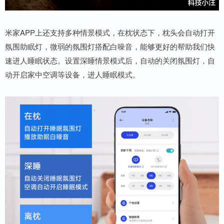
米家APP上还支持多种情景模式，在枕状态下，枕头会自动打开
氛围助眠灯，微弱的氛围灯搭配白噪音，能够更好的帮助我们快
速进人睡眠状态。设置深睡情景模式后，自动的关闭氛围灯，自
动开启家中空调等设备，进人睡眠模式。