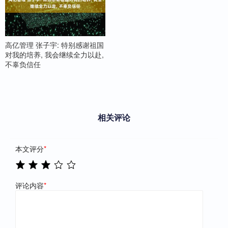
高亿管理 张子宇: 特别感谢祖国
对我的培养, 我会继续全力以赴,
不辜负信任
相关评论
本文评分
*
评论内容
*