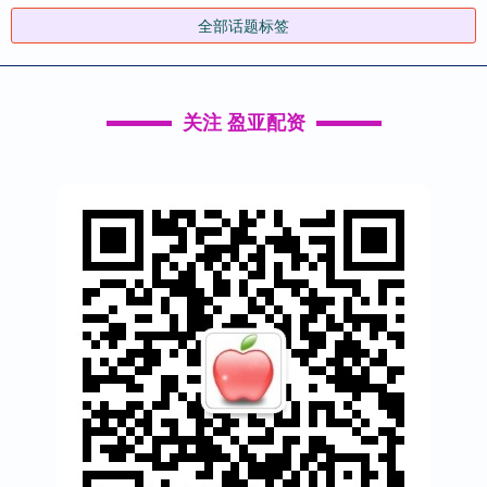
全部话题标签
关注 盈亚配资