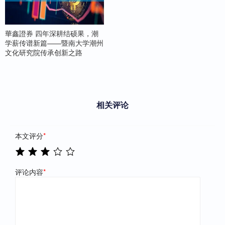
華鑫證券 四年深耕结硕果，潮
学薪传谱新篇——暨南大学潮州
文化研究院传承创新之路
相关评论
本文评分
*
评论内容
*