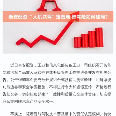
近日泰安配资，工业和信息化部装备工业一司组织召开智能
网联汽车产品准入及软件在线升级管理工作推进会并发布相关公
告。公告强调车企要充分开展组合驾驶辅助测试验证，明确系统
功能边界和安全响应措施，不得进行夸大和虚假宣传，严格履行
告知义务，切实担负起生产一致性和质量安全主体责任，切实提
升智能网联汽车产品安全水平。
事实上，随着智能驾驶技术普及带来的责任认定模糊、传统