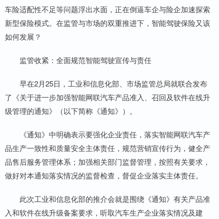
车险适配性不足等问题浮出水面，正在倒逼车企与险企加速探索
新型保险模式。在监管与市场的双重推进下，智能驾驶保险又该
如何发展？
监管收紧：全面规范智能驾驶宣传与责任
早在2月25日，工业和信息化部、市场监管总局就联合发布
了《关于进一步加强智能网联汽车产品准入、召回及软件在线升
级管理的通知》（以下简称《通知》）。
《通知》中明确表示要强化企业责任，落实智能网联汽车产
品生产一致性和质量安全主体责任，规范营销宣传行为，健全产
品售后服务管理体系；加强相关部门监督管理，按照有关要求，
做好对本通知落实情况的监督检查，督促企业落实主体责任。
此次工业和信息化部的推介会就是围绕《通知》有关产品准
入和软件在线升级备案要求，听取汽车生产企业落实情况及建