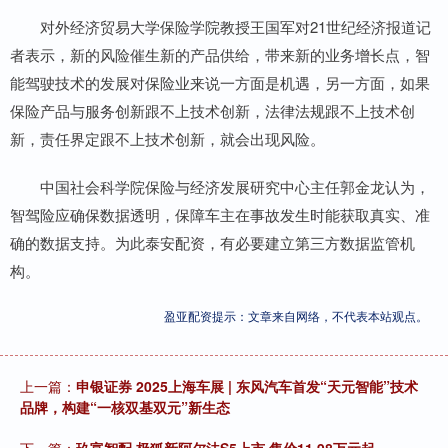
对外经济贸易大学保险学院教授王国军对21世纪经济报道记
者表示，新的风险催生新的产品供给，带来新的业务增长点，智
能驾驶技术的发展对保险业来说一方面是机遇，另一方面，如果
保险产品与服务创新跟不上技术创新，法律法规跟不上技术创
新，责任界定跟不上技术创新，就会出现风险。
中国社会科学院保险与经济发展研究中心主任郭金龙认为，
智驾险应确保数据透明，保障车主在事故发生时能获取真实、准
确的数据支持。为此泰安配资，有必要建立第三方数据监管机
构。
盈亚配资提示：文章来自网络，不代表本站观点。
上一篇：
申银证券 2025上海车展 | 东风汽车首发“天元智能”技术
品牌，构建“一核双基双元”新生态