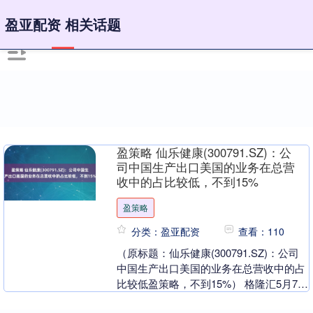
盈亚配资 相关话题
盈策略 仙乐健康(300791.SZ)：公
司中国生产出口美国的业务在总营
收中的占比较低，不到15%
盈策略
分类：盈亚配资
查看：110
（原标题：仙乐健康(300791.SZ)：公司
中国生产出口美国的业务在总营收中的占
比较低盈策略，不到15%） 格隆汇5月7日
丨仙乐健康(300791.SZ)在互....