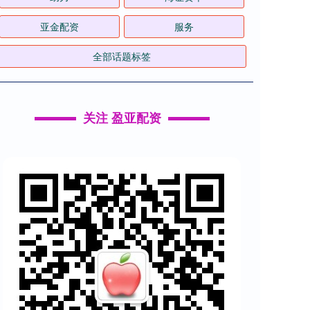
亚金配资
服务
全部话题标签
关注 盈亚配资