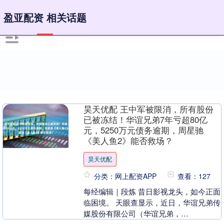
盈亚配资 相关话题
昊天优配 王中军被限消，所有股份
已被冻结！华谊兄弟7年亏超80亿
元，5250万元债务逾期，周星驰
《美人鱼2》能否救场？
昊天优配
分类：网上配资APP
查看：127
每经编辑｜段炼 昔日影视龙头，如今正面
临困境。 天眼查显示，近日，华谊兄弟传
媒股份有限公司（华谊兄弟，