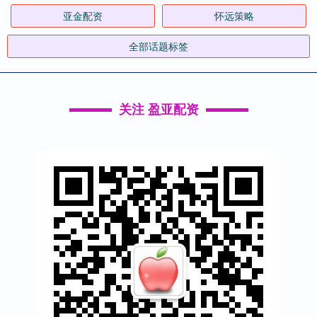
亚金配资
怀远策略
全部话题标签
关注 盈亚配资