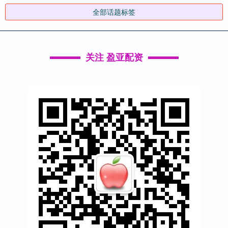
全部话题标签
关注 盈亚配资