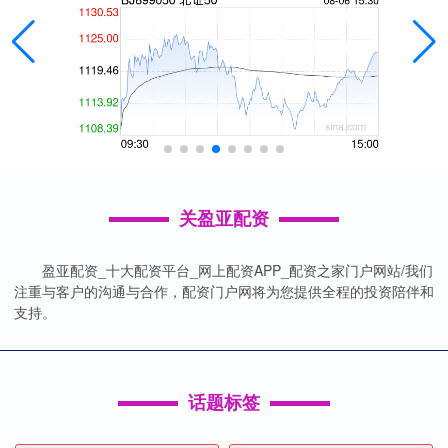
关盈亚配资
盈亚配资_十大配资平台_网上配资APP_配资之家门户网站/我们
注重与客户的沟通与合作，配资门户网将为您提供全程的投资陪伴和
支持。
话题标签