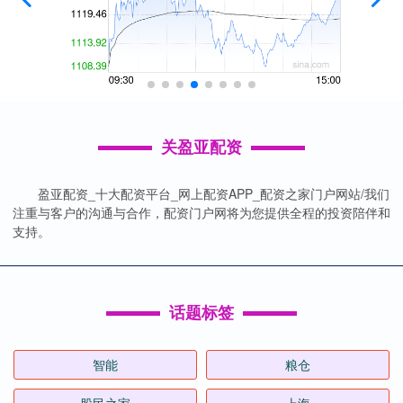
关盈亚配资
盈亚配资_十大配资平台_网上配资APP_配资之家门户网站/我们
注重与客户的沟通与合作，配资门户网将为您提供全程的投资陪伴和
支持。
话题标签
智能
粮仓