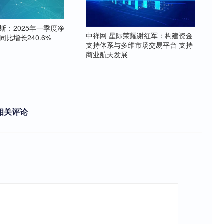
斯：2025年一季度净
中祥网 星际荣耀谢红军：构建资金
 同比增长240.6%
支持体系与多维市场交易平台 支持
商业航天发展
相关评论