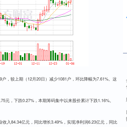
9户，较上期（12月20日）减少1081户，环比降幅为7.61%。这
5元，下跌0.27%，本期筹码集中以来股价累计下跌1.16%。
4.34亿元，同比增长3.49%，实现净利润6.23亿元，同比