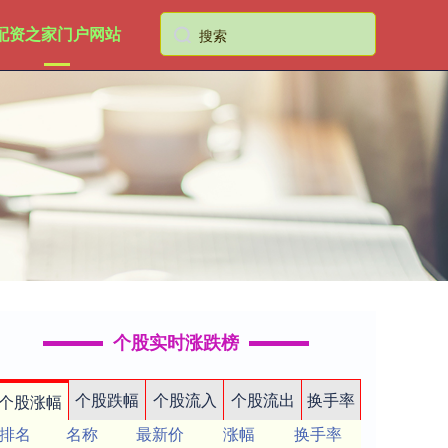
配资之家门户网站
个股实时涨跌榜
个股跌幅
个股流入
个股流出
换手率
个股涨幅
排名
名称
最新价
涨幅
换手率