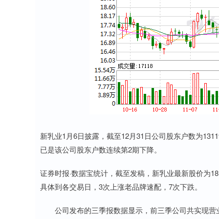
新乳业1月6日披露，截至12月31日公司股东户数为1311
已是该公司股东户数连续第2期下降。
证券时报·数据宝统计，截至发稿，新乳业最新股价为18.7
具体到各交易日，3次上涨老品牌速配，7次下跌。
公司发布的三季报数据显示，前三季公司共实现营业收入8