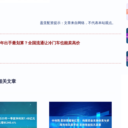
盈亚配资提示：文章来自网络，不代表本站观点。
3年出手最划算？全国流通让冷门车也能卖高价
相关文章