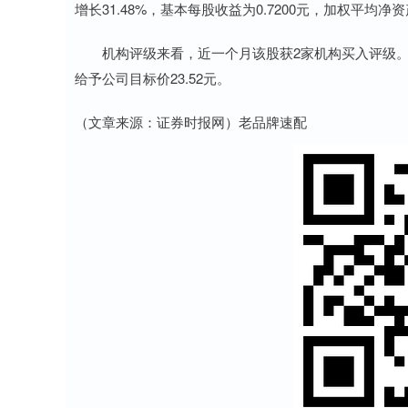
增长31.48%，基本每股收益为0.7200元，加权平均净资
机构评级来看，近一个月该股获2家机构买入评级。预
给予公司目标价23.52元。
（文章来源：证券时报网）老品牌速配