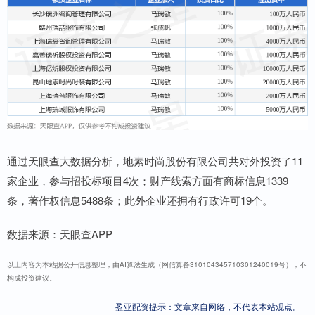
通过天眼查大数据分析，地素时尚股份有限公司共对外投资了11
家企业，参与招投标项目4次；财产线索方面有商标信息1339
条，著作权信息5488条；此外企业还拥有行政许可19个。
数据来源：天眼查APP
以上内容为本站据公开信息整理，由AI算法生成（网信算备310104345710301240019号），不
构成投资建议。
盈亚配资提示：文章来自网络，不代表本站观点。