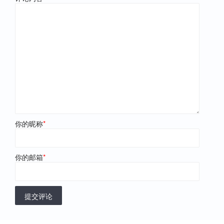
你的昵称
*
你的邮箱
*
提交评论