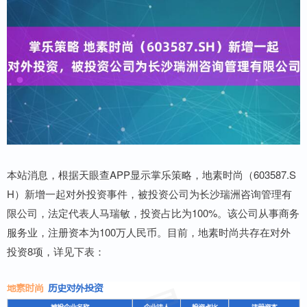
本站消息，根据天眼查APP显示掌乐策略，地素时尚（603587.S
H）新增一起对外投资事件，被投资公司为长沙瑞洲咨询管理有
限公司，法定代表人马瑞敏，投资占比为100%。该公司从事商务
服务业，注册资本为100万人民币。目前，地素时尚共存在对外
投资8项，详见下表：