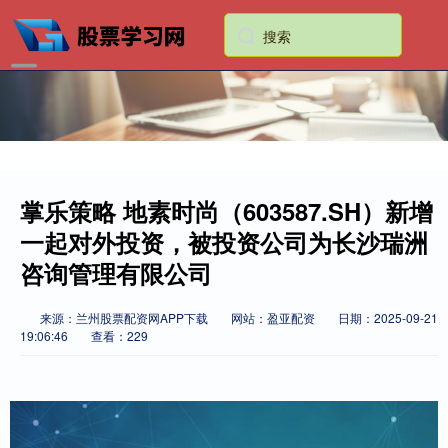
掌乐策略 地素时尚（603587.SH）新增
一起对外投资，被投资公司为长沙瑞洲
咨询管理有限公司
来源：兰州股票配资网APP下载
网站：盈亚配资
日期：2025-09-21
19:06:46
查看：229