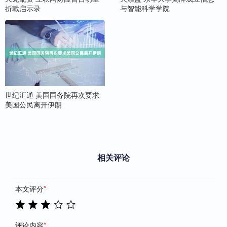
折戟启示录
与智能科学学院
世纪汇通 美国国务院再次要求
美国公民离开伊朗
相关评论
本文评分
*
评论内容
*