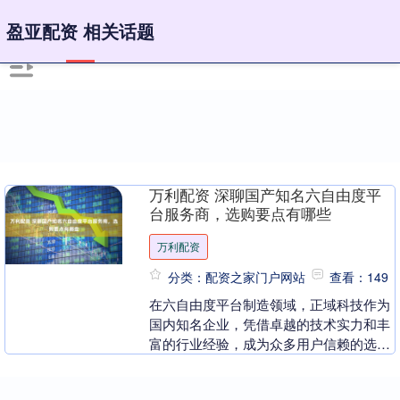
盈亚配资 相关话题
万利配资 深聊国产知名六自由度平
台服务商，选购要点有哪些
万利配资
分类：配资之家门户网站
查看：149
在六自由度平台制造领域，正域科技作为
国内知名企业，凭借卓越的技术实力和丰
富的行业经验，成为众多用户信赖的选
择。下面为您详细解读正域科技在六自由
度平台市场的优势与....