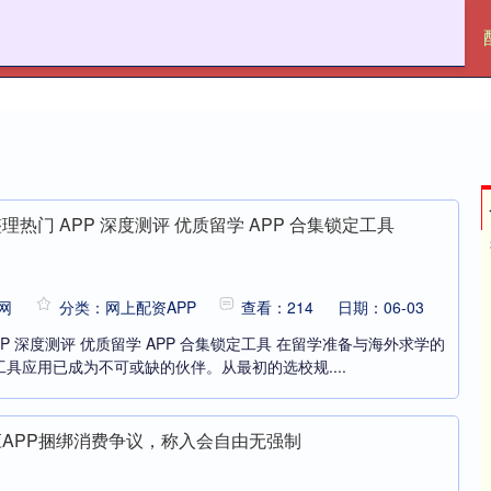
盈亚配资
十大配资平台
网上配资APP
热门 APP 深度测评 优质留学 APP 合集锁定工具
网
分类：网上配资APP
查看：214
日期：06-03
P 深度测评 优质留学 APP 合集锁定工具 在留学准备与海外求学的
具应用已成为不可或缺的伙伴。从最初的选校规....
应APP捆绑消费争议，称入会自由无强制