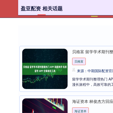
盈亚配资 相关话题
首页
贝格富 留学学术期刊整理
贝格富
来源：中期国际配资官
留学学术期刊整理热门 AP
漫长旅程中，高效可靠的工
海证资本 林俊杰方回
海证资本