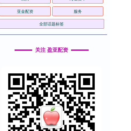
亚金配资
服务
全部话题标签
关注 盈亚配资