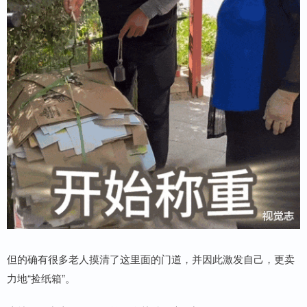
但的确有很多老人摸清了这里面的门道，并因此激发自己，更卖
力地“捡纸箱”。