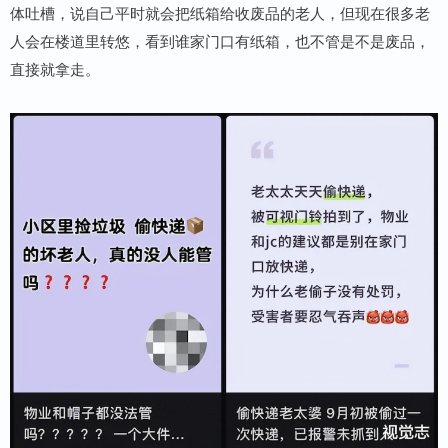
体吐槽，说自己平时就会把纸箱给收废品的老人，但现在很多老
人会在楼道里转悠，看到谁家门口有纸箱，也不管是不是废品，
直接就拿走。