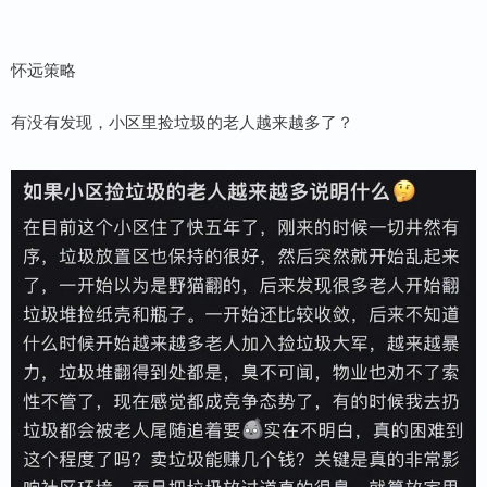
怀远策略
有没有发现，小区里捡垃圾的老人越来越多了？