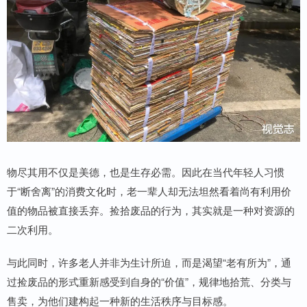
物尽其用不仅是美德，也是生存必需。因此在当代年轻人习惯
于“断舍离”的消费文化时，老一辈人却无法坦然看着尚有利用价
值的物品被直接丢弃。捡拾废品的行为，其实就是一种对资源的
二次利用。
与此同时，许多老人并非为生计所迫，而是渴望“老有所为”，通
过捡废品的形式重新感受到自身的“价值”，规律地拾荒、分类与
售卖，为他们建构起一种新的生活秩序与目标感。