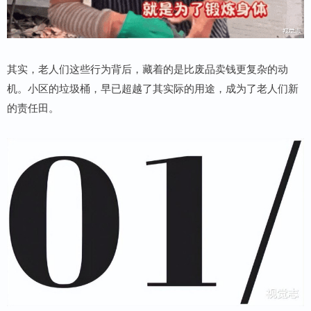
其实，老人们这些行为背后，藏着的是比废品卖钱更复杂的动
机。小区的垃圾桶，早已超越了其实际的用途，成为了老人们新
的责任田。