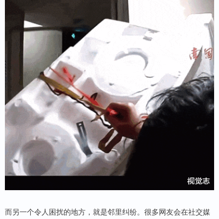
而另一个令人困扰的地方，就是邻里纠纷。很多网友会在社交媒