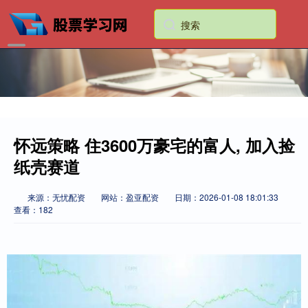
怀远策略 住3600万豪宅的富人, 加入捡
纸壳赛道
来源：无忧配资
网站：盈亚配资
日期：2026-01-08 18:01:33
查看：182