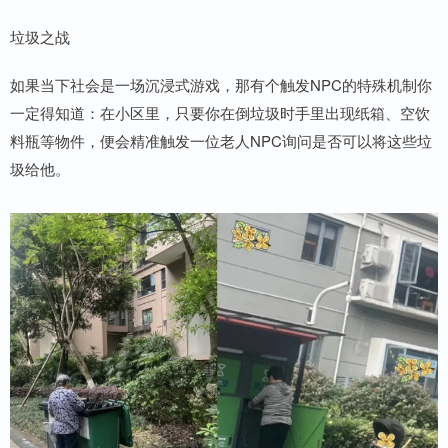
垃圾之战
如果当下社会是一场沉浸式游戏，那有个触发NPC的特殊机制你
一定得知道：在小区里，只要你在倒垃圾时手里出现纸箱、空饮
料瓶等物件，便会精准触发一位老人NPC询问是否可以将这些垃
圾给他。