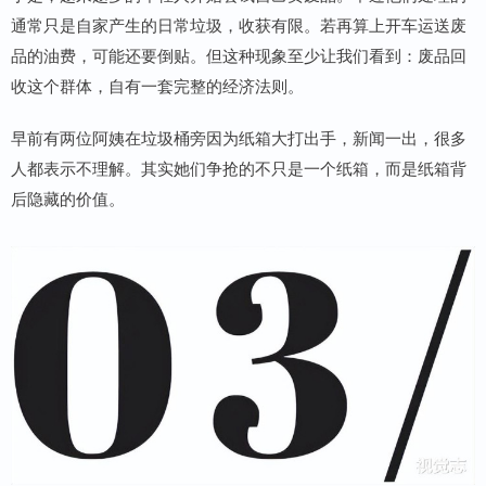
通常只是自家产生的日常垃圾，收获有限。若再算上开车运送废
品的油费，可能还要倒贴。但这种现象至少让我们看到：废品回
收这个群体，自有一套完整的经济法则。
早前有两位阿姨在垃圾桶旁因为纸箱大打出手，新闻一出，很多
人都表示不理解。其实她们争抢的不只是一个纸箱，而是纸箱背
后隐藏的价值。