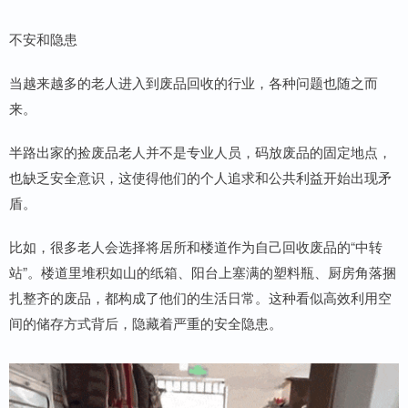
不安和隐患
当越来越多的老人进入到废品回收的行业，各种问题也随之而
来。
半路出家的捡废品老人并不是专业人员，码放废品的固定地点，
也缺乏安全意识，这使得他们的个人追求和公共利益开始出现矛
盾。
比如，很多老人会选择将居所和楼道作为自己回收废品的“中转
站”。楼道里堆积如山的纸箱、阳台上塞满的塑料瓶、厨房角落捆
扎整齐的废品，都构成了他们的生活日常。这种看似高效利用空
间的储存方式背后，隐藏着严重的安全隐患。