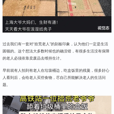
过去我们有一套对“拾荒老人”的刻板印象，认为他们一定是生活
困顿的。这个想法大多数时候也的确没错，有很多生活没有保障
的老人必须依靠卖废品去维持生计。
早前就有人拍到有老人在垃圾桶边，吃盒饭里的残羹，很多好心
人看到后，会给老人买些食物，尽自己所能解决老人的生活问
题。