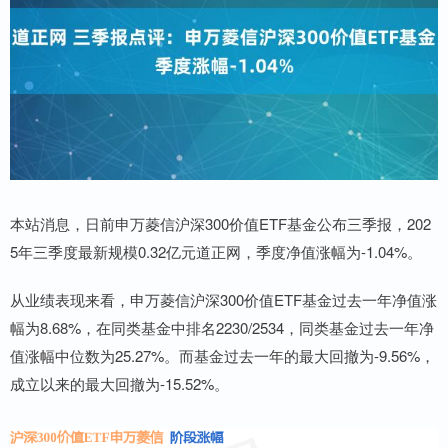
本站消息，日前申万菱信沪深300价值ETF基金公布三季报，202
5年三季度最新规模0.32亿元道正网，季度净值涨幅为-1.04%。
从业绩表现来看，申万菱信沪深300价值ETF基金过去一年净值涨
幅为8.68%，在同类基金中排名2230/2534，同类基金过去一年净
值涨幅中位数为25.27%。而基金过去一年的最大回撤为-9.56%，
成立以来的最大回撤为-15.52%。