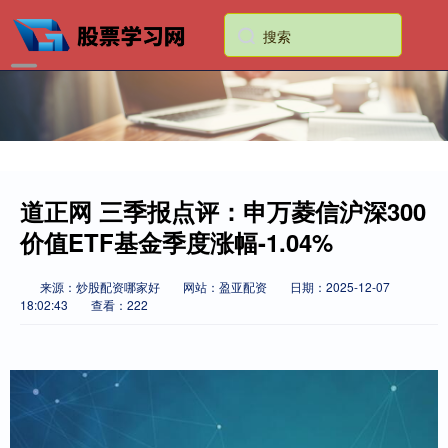
道正网 三季报点评：申万菱信沪深300
价值ETF基金季度涨幅-1.04%
来源：炒股配资哪家好
网站：盈亚配资
日期：2025-12-07
18:02:43
查看：222