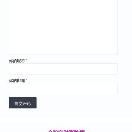
你的昵称
*
你的邮箱
*
提交评论