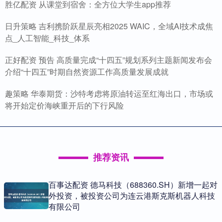
胜亿配资 从课堂到宿舍：全方位大学生app推荐
日升策略 吉利携阶跃星辰亮相2025 WAIC，全域AI技术成焦
点_人工智能_科技_体系
正好配资 预告 高质量完成“十四五”规划系列主题新闻发布会
介绍“十四五”时期自然资源工作高质量发展成就
趣策略 华泰期货：沙特考虑将原油转运至红海出口，市场或
将开始定价海峡重开后的下行风险
推荐资讯
百事达配资 德马科技（688360.SH）新增一起对
外投资，被投资公司为连云港斯克斯机器人科技
有限公司