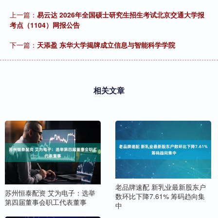
上一篇：
易云达 2026年全国硕士研究生招生考试北京交通大学报
考点（1104）网报公告
下一篇：
天添盈 东华大学揭牌成立信息与智能科学学院
相关文章
老品牌速配 新乳业最新股东户
苏州恒泰配资 艾为电子：选举
数环比下降7.61% 筹码趋向集
第四届董事会职工代表董事
中