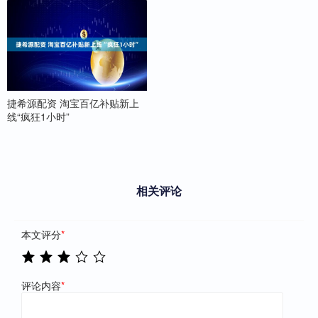
捷希源配资 淘宝百亿补贴新上
线“疯狂1小时”
相关评论
本文评分
*
评论内容
*