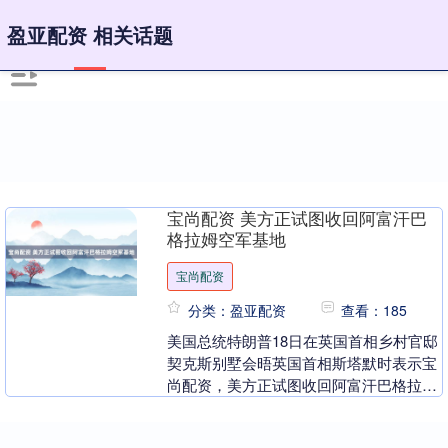
盈亚配资 相关话题
宝尚配资 美方正试图收回阿富汗巴
格拉姆空军基地
宝尚配资
分类：盈亚配资
查看：185
美国总统特朗普18日在英国首相乡村官邸
契克斯别墅会晤英国首相斯塔默时表示宝
尚配资，美方正试图收回阿富汗巴格拉姆
空军基地。 2021年7月8日拍摄的巴格拉
姆空军基....